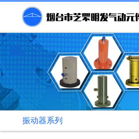
振动器系列