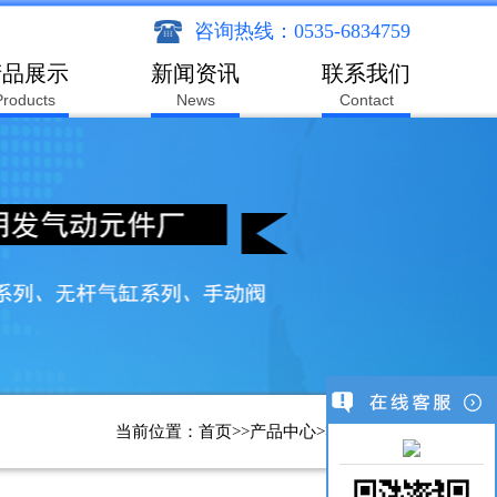
咨询热线：0535-6834759
产品展示
新闻资讯
联系我们
Products
News
Contact
当前位置：
首页
>>
产品中心
>>
振动器系列