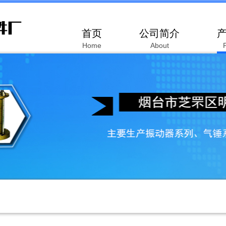
首页
公司简介
Home
About