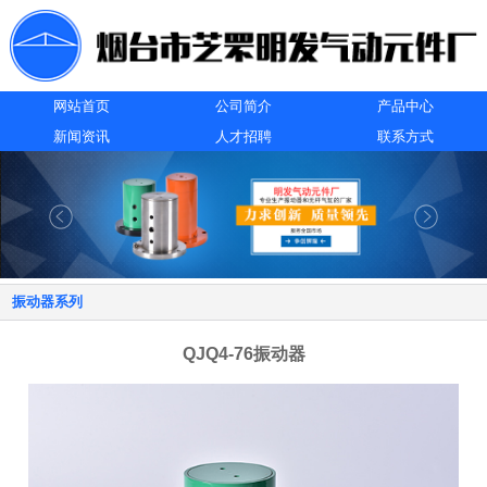
网站首页
公司简介
产品中心
新闻资讯
人才招聘
联系方式
振动器系列
QJQ4-76振动器