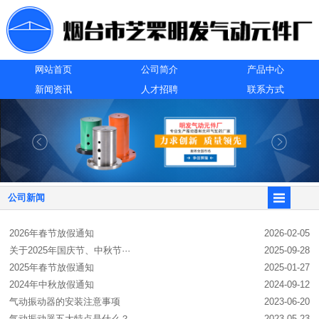
网站首页
公司简介
产品中心
新闻资讯
人才招聘
联系方式
公司新闻
2026年春节放假通知
2026-02-05
关于2025年国庆节、中秋节···
2025-09-28
2025年春节放假通知
2025-01-27
2024年中秋放假通知
2024-09-12
气动振动器的安装注意事项
2023-06-20
气动振动器五大特点是什么？
2023-05-23