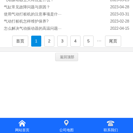
气缸常见故障问题与原因？
2023-04-28
使用气动打桩机的注意事项是什···
2023-03-31
气动打桩机怎样维护保养?
2023-02-28
怎么解决气动振动器的高温问题···
2022-04-15
···
首页
1
2
3
4
5
尾页
返回顶部
网站首页
公司地图
联系我们