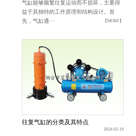
气缸能够频繁往复运动而不损坏，主要得
益于其独特的工作原理和结构设计。首
先，气缸通···
【MORE】
往复气缸的分类及其特点
2024-02-19