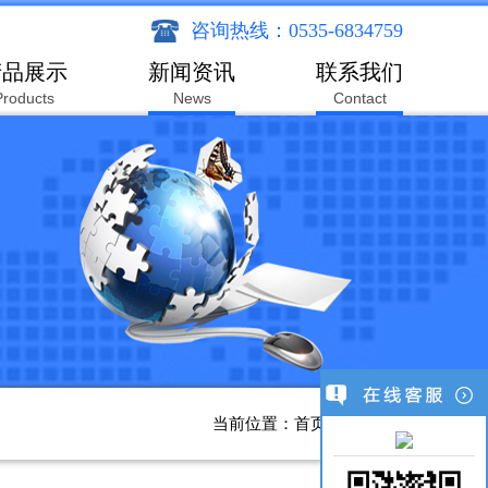
咨询热线：0535-6834759
产品展示
新闻资讯
联系我们
Products
News
Contact
当前位置：
首页
>>
新闻资讯