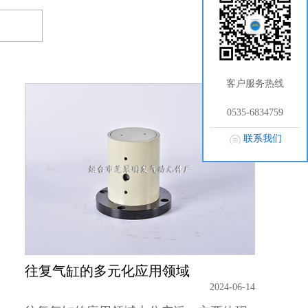
客户服务热线
0535-6834759
联系我们
往复气缸的多元化应用领域
2024-06-14