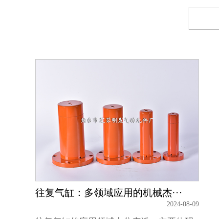
往复气缸：多领域应用的机械杰···
2024-08-09