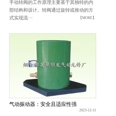
手动转阀的工作原理主要基于其独特的内
部结构和设计。转阀通过旋转或推动的方
式实现流···
【MORE】
气动振动器：安全且适应性强
2023-12-11