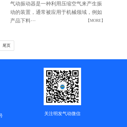
气动振动器是一种利用压缩空气来产生振
动的装置，通常被应用于机械领域，例如
产品下料···
【MORE】
尾页
关注明发气动微信
号