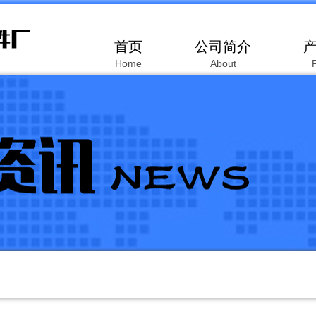
首页
公司简介
Home
About