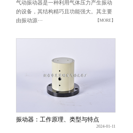
气动振动器是一种利用气体压力产生振动
的设备，其结构精巧且功能强大。其主要
由振动源···
【MORE】
振动器：工作原理、类型与特点
2024-01-11