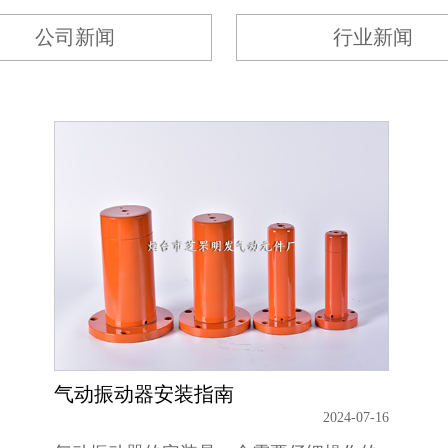
公司新闻
行业新闻
气动振动器安装指南
2024-07-16