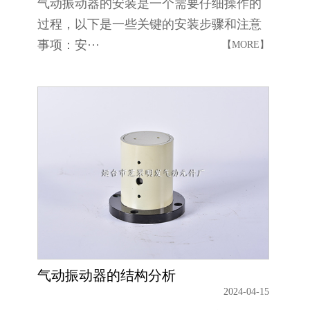
气动振动器的安装是一个需要仔细操作的
过程，以下是一些关键的安装步骤和注意
事项：安···
【MORE】
气动振动器的结构分析
2024-04-15