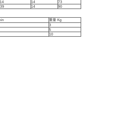
14
14
73
39
14
90
in
重量 Kg
3
5
10