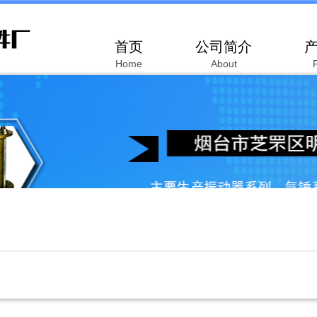
首页
公司简介
Home
About