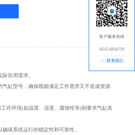
客户服务热线
0535-6834759
联系我们
实际应用需求。
气缸型号，确保既能满足工作需求又不造成资源
工作环境(如温度、湿度、腐蚀性等)则要求气缸具
以确保系统运行的稳定性和可靠性。