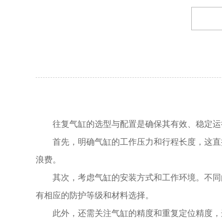
往复气缸的选型与配置是确保其有效、稳定运行
首先，明确气缸的工作压力和行程长度，这直接
浪费。
其次，考虑气缸的安装方式和工作环境。不同的安
有相应的防护等级和材料选择。
此外，还需关注气缸的精度和重复定位精度，这