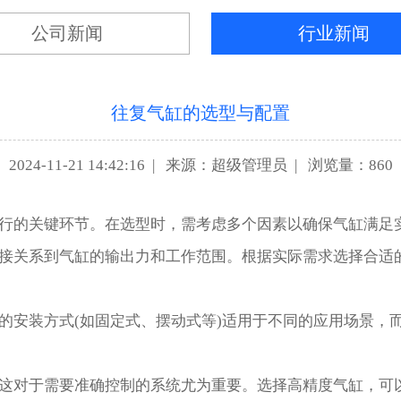
公司新闻
行业新闻
往复气缸的选型与配置
2024-11-21 14:42:16
|
来源：超级管理员
|
浏览量：860
的关键环节。在选型时，需考虑多个因素以确保气缸满足
关系到气缸的输出力和工作范围。根据实际需求选择合适的
装方式(如固定式、摆动式等)适用于不同的应用场景，而
对于需要准确控制的系统尤为重要。选择高精度气缸，可