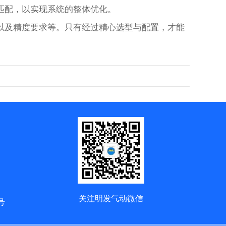
匹配，以实现系统的整体优化。
及精度要求等。只有经过精心选型与配置，才能
关注明发气动微信
号