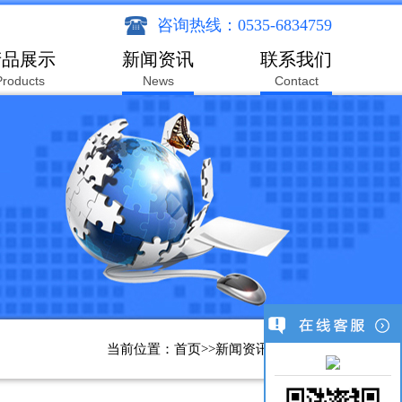
咨询热线：0535-6834759
产品展示
新闻资讯
联系我们
Products
News
Contact
当前位置：
首页
>>
新闻资讯
>>
行业新闻