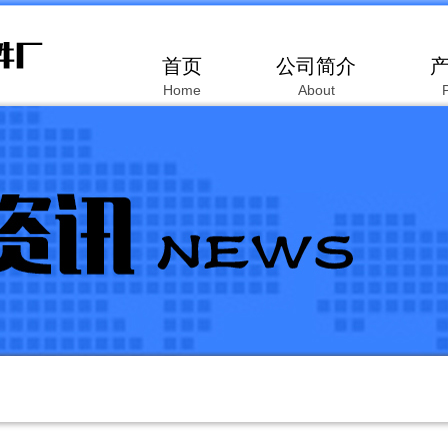
首页
公司简介
Home
About